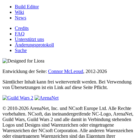
Build Editor
Wiki
News
Credits
FAQ
Unterstützt uns
Änderungsprotokoll
Suche
Entwicklung der Seite:
Connor McLeoud
, 2012-2026
Sämtlicher Inhalt kann frei weiterverteilt werden. Bei Verwendung
von Übersetzungen ist ein Link auf diese Seite Pflicht.
© 2010-2026 ArenaNet, Inc. und NCsoft Europe Ltd. Alle Rechte
vorbehalten. NCsoft, das ineinandergreifende NC-Logo, ArenaNet,
Guild Wars, Guild Wars 2 und alle damit in Verbindung stehenden
Logos und Designs sind Warenzeichen oder eingetragene
Warenzeichen der NCsoft Corporation. Alle anderen Warenzeichen
oder eingetragenen Warenzeichen sind das Eigentum ihrer