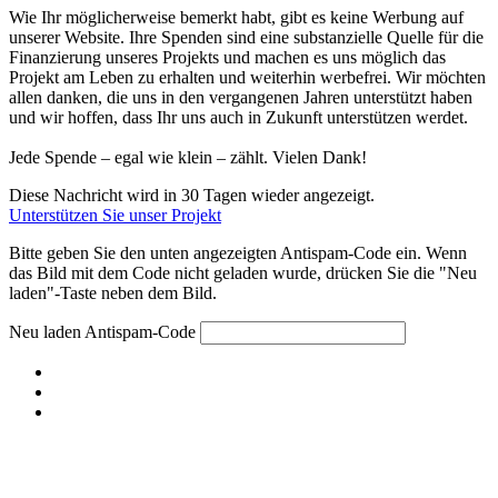
Wie Ihr möglicherweise bemerkt habt, gibt es keine Werbung auf
unserer Website. Ihre Spenden sind eine substanzielle Quelle für die
Finanzierung unseres Projekts und machen es uns möglich das
Projekt am Leben zu erhalten und weiterhin werbefrei. Wir möchten
allen danken, die uns in den vergangenen Jahren unterstützt haben
und wir hoffen, dass Ihr uns auch in Zukunft unterstützen werdet.
Jede Spende – egal wie klein – zählt. Vielen Dank!
Diese Nachricht wird in 30 Tagen wieder angezeigt.
Unterstützen Sie unser Projekt
Bitte geben Sie den unten angezeigten Antispam-Code ein. Wenn
das Bild mit dem Code nicht geladen wurde, drücken Sie die "Neu
laden"-Taste neben dem Bild.
Neu laden
Antispam-Code