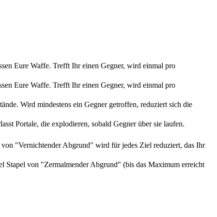
ssen Eure Waffe. Trefft Ihr einen Gegner, wird einmal pro
ssen Eure Waffe. Trefft Ihr einen Gegner, wird einmal pro
ände. Wird mindestens ein Gegner getroffen, reduziert sich die
sst Portale, die explodieren, sobald Gegner über sie laufen.
 von "Vernichtender Abgrund" wird für jedes Ziel reduziert, das Ihr
 Ziel Stapel von "Zermalmender Abgrund" (bis das Maximum erreicht