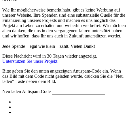
Wie Ihr möglicherweise bemerkt habt, gibt es keine Werbung auf
unserer Website. Ihre Spenden sind eine substanzielle Quelle für die
Finanzierung unseres Projekts und machen es uns möglich das
Projekt am Leben zu erhalten und weiterhin werbefrei. Wir möchten
allen danken, die uns in den vergangenen Jahren unterstützt haben
und wir hoffen, dass Ihr uns auch in Zukunft unterstützen werdet.
Jede Spende – egal wie klein – zählt. Vielen Dank!
Diese Nachricht wird in 30 Tagen wieder angezeigt.
Unterstützen Sie unser Projekt
Bitte geben Sie den unten angezeigten Antispam-Code ein. Wenn
das Bild mit dem Code nicht geladen wurde, drücken Sie die "Neu
laden"-Taste neben dem Bild.
Neu laden
Antispam-Code