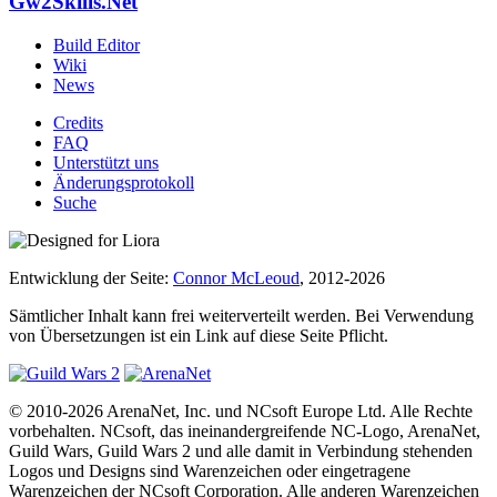
Gw2Skills.Net
Build Editor
Wiki
News
Credits
FAQ
Unterstützt uns
Änderungsprotokoll
Suche
Entwicklung der Seite:
Connor McLeoud
, 2012-2026
Sämtlicher Inhalt kann frei weiterverteilt werden. Bei Verwendung
von Übersetzungen ist ein Link auf diese Seite Pflicht.
© 2010-2026 ArenaNet, Inc. und NCsoft Europe Ltd. Alle Rechte
vorbehalten. NCsoft, das ineinandergreifende NC-Logo, ArenaNet,
Guild Wars, Guild Wars 2 und alle damit in Verbindung stehenden
Logos und Designs sind Warenzeichen oder eingetragene
Warenzeichen der NCsoft Corporation. Alle anderen Warenzeichen