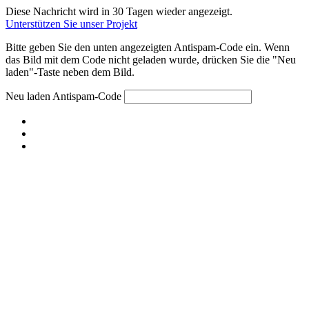
Diese Nachricht wird in 30 Tagen wieder angezeigt.
Unterstützen Sie unser Projekt
Bitte geben Sie den unten angezeigten Antispam-Code ein. Wenn
das Bild mit dem Code nicht geladen wurde, drücken Sie die "Neu
laden"-Taste neben dem Bild.
Neu laden
Antispam-Code