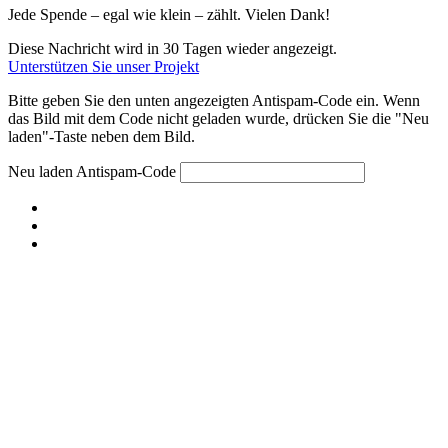
Jede Spende – egal wie klein – zählt. Vielen Dank!
Diese Nachricht wird in 30 Tagen wieder angezeigt.
Unterstützen Sie unser Projekt
Bitte geben Sie den unten angezeigten Antispam-Code ein. Wenn
das Bild mit dem Code nicht geladen wurde, drücken Sie die "Neu
laden"-Taste neben dem Bild.
Neu laden
Antispam-Code