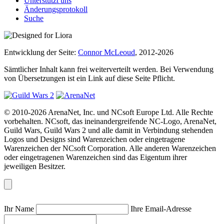
Unterstützt uns
Änderungsprotokoll
Suche
Entwicklung der Seite:
Connor McLeoud
, 2012-2026
Sämtlicher Inhalt kann frei weiterverteilt werden. Bei Verwendung
von Übersetzungen ist ein Link auf diese Seite Pflicht.
© 2010-2026 ArenaNet, Inc. und NCsoft Europe Ltd. Alle Rechte
vorbehalten. NCsoft, das ineinandergreifende NC-Logo, ArenaNet,
Guild Wars, Guild Wars 2 und alle damit in Verbindung stehenden
Logos und Designs sind Warenzeichen oder eingetragene
Warenzeichen der NCsoft Corporation. Alle anderen Warenzeichen
oder eingetragenen Warenzeichen sind das Eigentum ihrer
jeweiligen Besitzer.
Ihr Name
Ihre Email-Adresse