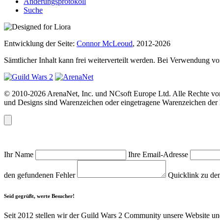
Änderungsprotokoll
Suche
Entwicklung der Seite:
Connor McLeoud
, 2012-2026
Sämtlicher Inhalt kann frei weiterverteilt werden. Bei Verwendung von
© 2010-2026 ArenaNet, Inc. und NCsoft Europe Ltd. Alle Rechte vor
und Designs sind Warenzeichen oder eingetragene Warenzeichen der N
Ihr Name
Ihre Email-Adresse
den gefundenen Fehler
Quicklink zu de
Seid gegrüßt, werte Besucher!
Seit 2012 stellen wir der Guild Wars 2 Community unsere Website und 