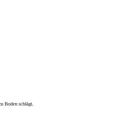
 zu Boden schlägt.