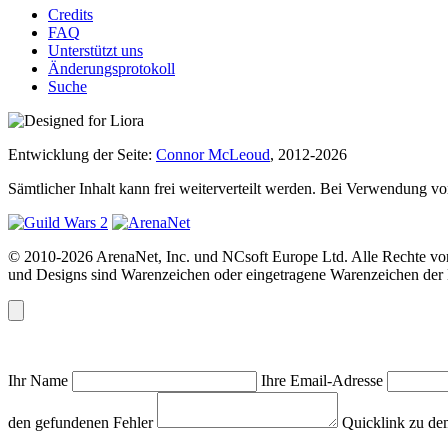
Credits
FAQ
Unterstützt uns
Änderungsprotokoll
Suche
Entwicklung der Seite:
Connor McLeoud
, 2012-2026
Sämtlicher Inhalt kann frei weiterverteilt werden. Bei Verwendung von
© 2010-2026 ArenaNet, Inc. und NCsoft Europe Ltd. Alle Rechte vor
und Designs sind Warenzeichen oder eingetragene Warenzeichen der N
Ihr Name
Ihre Email-Adresse
den gefundenen Fehler
Quicklink zu de