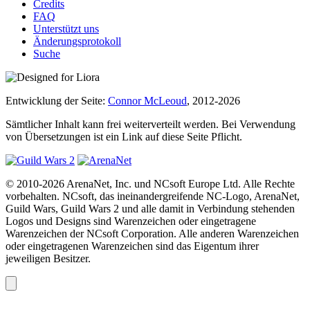
Credits
FAQ
Unterstützt uns
Änderungsprotokoll
Suche
Entwicklung der Seite:
Connor McLeoud
, 2012-2026
Sämtlicher Inhalt kann frei weiterverteilt werden. Bei Verwendung
von Übersetzungen ist ein Link auf diese Seite Pflicht.
© 2010-2026 ArenaNet, Inc. und NCsoft Europe Ltd. Alle Rechte
vorbehalten. NCsoft, das ineinandergreifende NC-Logo, ArenaNet,
Guild Wars, Guild Wars 2 und alle damit in Verbindung stehenden
Logos und Designs sind Warenzeichen oder eingetragene
Warenzeichen der NCsoft Corporation. Alle anderen Warenzeichen
oder eingetragenen Warenzeichen sind das Eigentum ihrer
jeweiligen Besitzer.