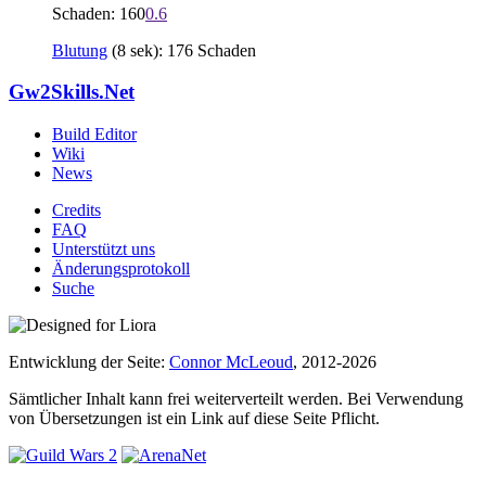
Schaden: 160
0.6
Blutung
(8 sek): 176 Schaden
Gw2Skills.Net
Build Editor
Wiki
News
Credits
FAQ
Unterstützt uns
Änderungsprotokoll
Suche
Entwicklung der Seite:
Connor McLeoud
, 2012-2026
Sämtlicher Inhalt kann frei weiterverteilt werden. Bei Verwendung
von Übersetzungen ist ein Link auf diese Seite Pflicht.