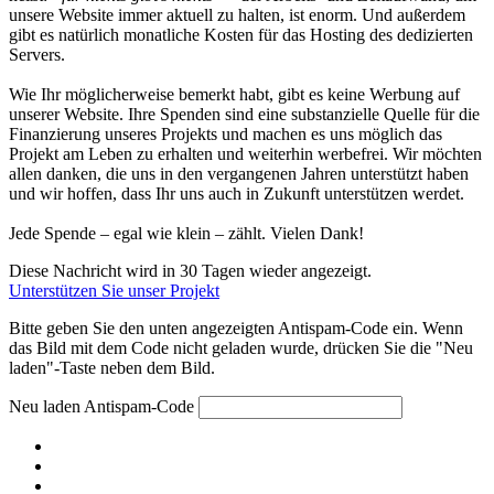
unsere Website immer aktuell zu halten, ist enorm. Und außerdem
gibt es natürlich monatliche Kosten für das Hosting des dedizierten
Servers.
Wie Ihr möglicherweise bemerkt habt, gibt es keine Werbung auf
unserer Website. Ihre Spenden sind eine substanzielle Quelle für die
Finanzierung unseres Projekts und machen es uns möglich das
Projekt am Leben zu erhalten und weiterhin werbefrei. Wir möchten
allen danken, die uns in den vergangenen Jahren unterstützt haben
und wir hoffen, dass Ihr uns auch in Zukunft unterstützen werdet.
Jede Spende – egal wie klein – zählt. Vielen Dank!
Diese Nachricht wird in 30 Tagen wieder angezeigt.
Unterstützen Sie unser Projekt
Bitte geben Sie den unten angezeigten Antispam-Code ein. Wenn
das Bild mit dem Code nicht geladen wurde, drücken Sie die "Neu
laden"-Taste neben dem Bild.
Neu laden
Antispam-Code