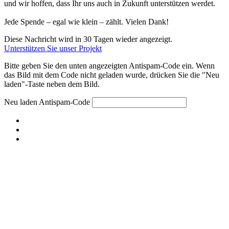
und wir hoffen, dass Ihr uns auch in Zukunft unterstützen werdet.
Jede Spende – egal wie klein – zählt. Vielen Dank!
Diese Nachricht wird in 30 Tagen wieder angezeigt.
Unterstützen Sie unser Projekt
Bitte geben Sie den unten angezeigten Antispam-Code ein. Wenn
das Bild mit dem Code nicht geladen wurde, drücken Sie die "Neu
laden"-Taste neben dem Bild.
Neu laden
Antispam-Code