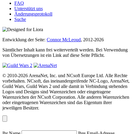
FAQ
Unterstützt uns
Änderungsprotokoll
Suche
Entwicklung der Seite:
Connor McLeoud
, 2012-2026
Sämtlicher Inhalt kann frei weiterverteilt werden. Bei Verwendung
von Übersetzungen ist ein Link auf diese Seite Pflicht.
© 2010-2026 ArenaNet, Inc. und NCsoft Europe Ltd. Alle Rechte
vorbehalten. NCsoft, das ineinandergreifende NC-Logo, ArenaNet,
Guild Wars, Guild Wars 2 und alle damit in Verbindung stehenden
Logos und Designs sind Warenzeichen oder eingetragene
Warenzeichen der NCsoft Corporation. Alle anderen Warenzeichen
oder eingetragenen Warenzeichen sind das Eigentum ihrer
jeweiligen Besitzer.
Ihr Name
Ihre Email-Adresse