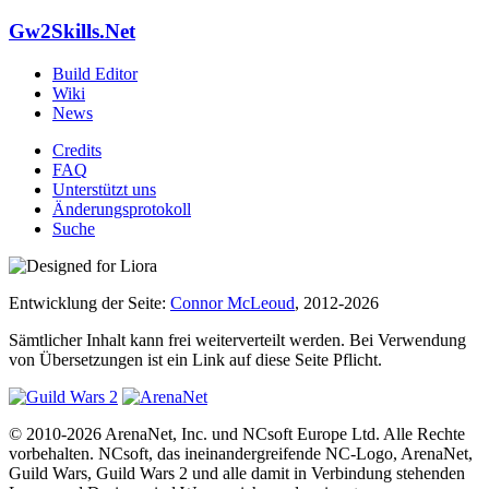
Gw2Skills.Net
Build Editor
Wiki
News
Credits
FAQ
Unterstützt uns
Änderungsprotokoll
Suche
Entwicklung der Seite:
Connor McLeoud
, 2012-2026
Sämtlicher Inhalt kann frei weiterverteilt werden. Bei Verwendung
von Übersetzungen ist ein Link auf diese Seite Pflicht.
© 2010-2026 ArenaNet, Inc. und NCsoft Europe Ltd. Alle Rechte
vorbehalten. NCsoft, das ineinandergreifende NC-Logo, ArenaNet,
Guild Wars, Guild Wars 2 und alle damit in Verbindung stehenden