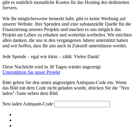
gibt es natürlich monatliche Kosten für das Hosting des dedizierten
Servers.
Wie Ihr möglicherweise bemerkt habt, gibt es keine Werbung auf
unserer Website. Ihre Spenden sind eine substanzielle Quelle für die
Finanzierung unseres Projekts und machen es uns möglich das
Projekt am Leben zu erhalten und weiterhin werbefrei. Wir möchten
allen danken, die uns in den vergangenen Jahren unterstützt haben
und wir hoffen, dass Ihr uns auch in Zukunft unterstützen werdet.
Jede Spende – egal wie klein – zählt. Vielen Dank!
Diese Nachricht wird in 30 Tagen wieder angezeigt.
Unterstützen Sie unser Projekt
Bitte geben Sie den unten angezeigten Antispam-Code ein. Wenn
das Bild mit dem Code nicht geladen wurde, drücken Sie die "Neu
laden"-Taste neben dem Bild.
Neu laden
Antispam-Code