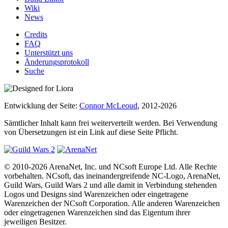
Wiki
News
Credits
FAQ
Unterstützt uns
Änderungsprotokoll
Suche
Entwicklung der Seite:
Connor McLeoud
, 2012-2026
Sämtlicher Inhalt kann frei weiterverteilt werden. Bei Verwendung
von Übersetzungen ist ein Link auf diese Seite Pflicht.
© 2010-2026 ArenaNet, Inc. und NCsoft Europe Ltd. Alle Rechte
vorbehalten. NCsoft, das ineinandergreifende NC-Logo, ArenaNet,
Guild Wars, Guild Wars 2 und alle damit in Verbindung stehenden
Logos und Designs sind Warenzeichen oder eingetragene
Warenzeichen der NCsoft Corporation. Alle anderen Warenzeichen
oder eingetragenen Warenzeichen sind das Eigentum ihrer
jeweiligen Besitzer.