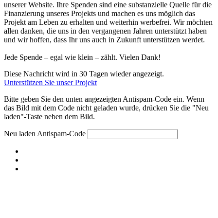
unserer Website. Ihre Spenden sind eine substanzielle Quelle für die
Finanzierung unseres Projekts und machen es uns möglich das
Projekt am Leben zu erhalten und weiterhin werbefrei. Wir möchten
allen danken, die uns in den vergangenen Jahren unterstützt haben
und wir hoffen, dass Ihr uns auch in Zukunft unterstützen werdet.
Jede Spende – egal wie klein – zählt. Vielen Dank!
Diese Nachricht wird in 30 Tagen wieder angezeigt.
Unterstützen Sie unser Projekt
Bitte geben Sie den unten angezeigten Antispam-Code ein. Wenn
das Bild mit dem Code nicht geladen wurde, drücken Sie die "Neu
laden"-Taste neben dem Bild.
Neu laden
Antispam-Code