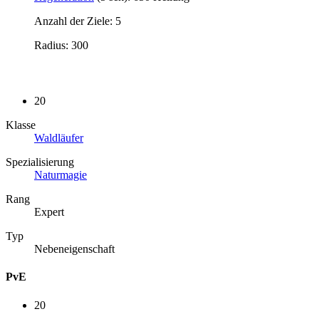
Anzahl der Ziele: 5
Radius: 300
20
Klasse
Waldläufer
Spezialisierung
Naturmagie
Rang
Expert
Typ
Nebeneigenschaft
PvE
20