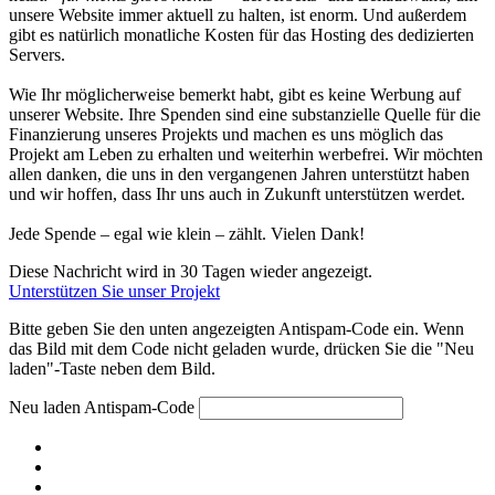
unsere Website immer aktuell zu halten, ist enorm. Und außerdem
gibt es natürlich monatliche Kosten für das Hosting des dedizierten
Servers.
Wie Ihr möglicherweise bemerkt habt, gibt es keine Werbung auf
unserer Website. Ihre Spenden sind eine substanzielle Quelle für die
Finanzierung unseres Projekts und machen es uns möglich das
Projekt am Leben zu erhalten und weiterhin werbefrei. Wir möchten
allen danken, die uns in den vergangenen Jahren unterstützt haben
und wir hoffen, dass Ihr uns auch in Zukunft unterstützen werdet.
Jede Spende – egal wie klein – zählt. Vielen Dank!
Diese Nachricht wird in 30 Tagen wieder angezeigt.
Unterstützen Sie unser Projekt
Bitte geben Sie den unten angezeigten Antispam-Code ein. Wenn
das Bild mit dem Code nicht geladen wurde, drücken Sie die "Neu
laden"-Taste neben dem Bild.
Neu laden
Antispam-Code