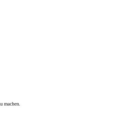
zu machen.