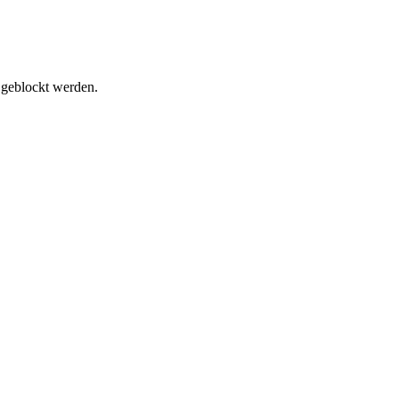
t geblockt werden.