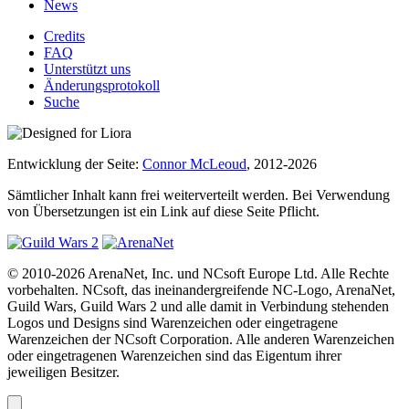
News
Credits
FAQ
Unterstützt uns
Änderungsprotokoll
Suche
Entwicklung der Seite:
Connor McLeoud
, 2012-2026
Sämtlicher Inhalt kann frei weiterverteilt werden. Bei Verwendung
von Übersetzungen ist ein Link auf diese Seite Pflicht.
© 2010-2026 ArenaNet, Inc. und NCsoft Europe Ltd. Alle Rechte
vorbehalten. NCsoft, das ineinandergreifende NC-Logo, ArenaNet,
Guild Wars, Guild Wars 2 und alle damit in Verbindung stehenden
Logos und Designs sind Warenzeichen oder eingetragene
Warenzeichen der NCsoft Corporation. Alle anderen Warenzeichen
oder eingetragenen Warenzeichen sind das Eigentum ihrer
jeweiligen Besitzer.