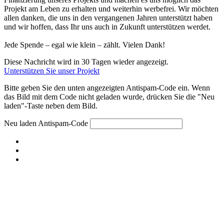
Projekt am Leben zu erhalten und weiterhin werbefrei. Wir möchten
allen danken, die uns in den vergangenen Jahren unterstützt haben
und wir hoffen, dass Ihr uns auch in Zukunft unterstützen werdet.
Jede Spende – egal wie klein – zählt. Vielen Dank!
Diese Nachricht wird in 30 Tagen wieder angezeigt.
Unterstützen Sie unser Projekt
Bitte geben Sie den unten angezeigten Antispam-Code ein. Wenn
das Bild mit dem Code nicht geladen wurde, drücken Sie die "Neu
laden"-Taste neben dem Bild.
Neu laden
Antispam-Code