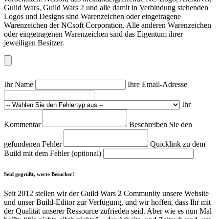
Guild Wars, Guild Wars 2 und alle damit in Verbindung stehenden
Logos und Designs sind Warenzeichen oder eingetragene
Warenzeichen der NCsoft Corporation. Alle anderen Warenzeichen
oder eingetragenen Warenzeichen sind das Eigentum ihrer
jeweiligen Besitzer.
Ihr Name
Ihre Email-Adresse
Ihr
Kommentar
Beschreiben Sie den
gefundenen Fehler
Quicklink zu dem
Build mit dem Fehler (optional)
Seid gegrüßt, werte Besucher!
Seit 2012 stellen wir der Guild Wars 2 Community unsere Website
und unser Build-Editor zur Verfügung, und wir hoffen, dass Ihr mit
der Qualität unserer Ressource zufrieden seid. Aber wie es nun Mal