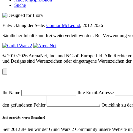
Suche
Entwicklung der Seite:
Connor McLeoud
, 2012-2026
Sämtlicher Inhalt kann frei weiterverteilt werden. Bei Verwendung von
© 2010-2026 ArenaNet, Inc. und NCsoft Europe Ltd. Alle Rechte vor
und Designs sind Warenzeichen oder eingetragene Warenzeichen der N
Ihr Name
Ihre Email-Adresse
den gefundenen Fehler
Quicklink zu de
Seid gegrüßt, werte Besucher!
Seit 2012 stellen wir der Guild Wars 2 Community unsere Website und 