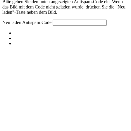
Bitte geben Sie den unten angezeigten Antispam-Code ein. Wenn
das Bild mit dem Code nicht geladen wurde, drücken Sie die "Neu
laden"-Taste neben dem Bild.
Neu laden
Antispam-Code