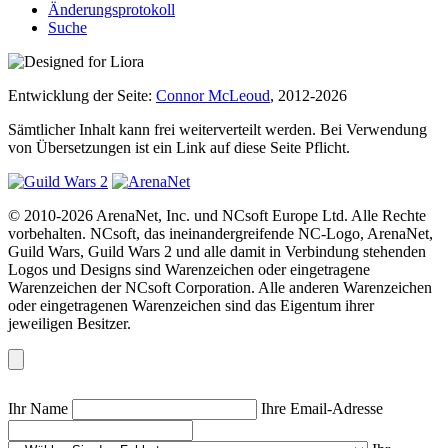
Änderungsprotokoll
Suche
Entwicklung der Seite:
Connor McLeoud
, 2012-2026
Sämtlicher Inhalt kann frei weiterverteilt werden. Bei Verwendung
von Übersetzungen ist ein Link auf diese Seite Pflicht.
© 2010-2026 ArenaNet, Inc. und NCsoft Europe Ltd. Alle Rechte
vorbehalten. NCsoft, das ineinandergreifende NC-Logo, ArenaNet,
Guild Wars, Guild Wars 2 und alle damit in Verbindung stehenden
Logos und Designs sind Warenzeichen oder eingetragene
Warenzeichen der NCsoft Corporation. Alle anderen Warenzeichen
oder eingetragenen Warenzeichen sind das Eigentum ihrer
jeweiligen Besitzer.
Ihr Name
Ihre Email-Adresse