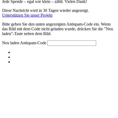
Jede Spende – egal wie klein – zählt. Vielen Dank!
Diese Nachricht wird in 30 Tagen wieder angezeigt.
Unterstützen Sie unser Projekt
Bitte geben Sie den unten angezeigten Antispam-Code ein. Wenn
das Bild mit dem Code nicht geladen wurde, drücken Sie die "Neu
laden"-Taste neben dem Bild.
Neu laden
Antispam-Code