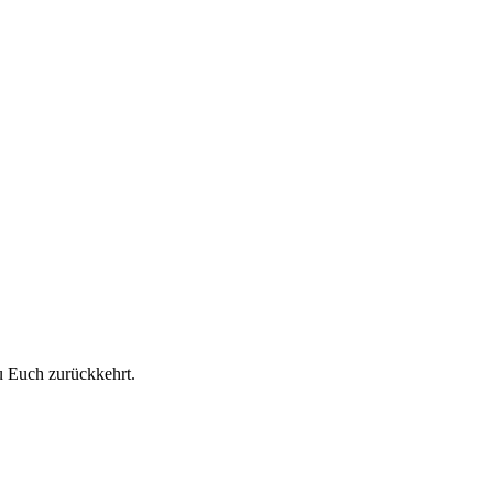
u Euch zurückkehrt.