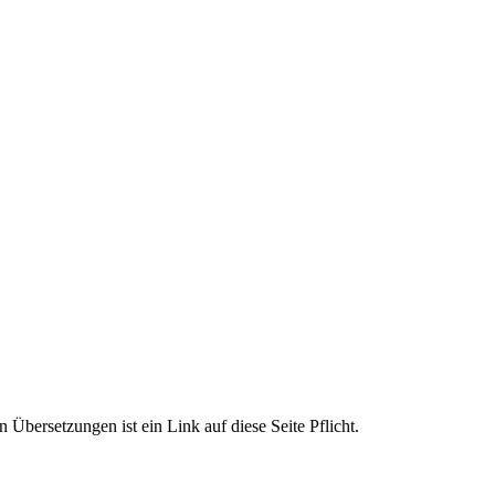
 Übersetzungen ist ein Link auf diese Seite Pflicht.