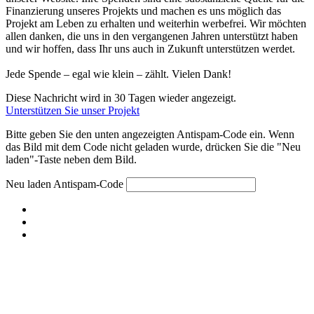
Finanzierung unseres Projekts und machen es uns möglich das
Projekt am Leben zu erhalten und weiterhin werbefrei. Wir möchten
allen danken, die uns in den vergangenen Jahren unterstützt haben
und wir hoffen, dass Ihr uns auch in Zukunft unterstützen werdet.
Jede Spende – egal wie klein – zählt. Vielen Dank!
Diese Nachricht wird in 30 Tagen wieder angezeigt.
Unterstützen Sie unser Projekt
Bitte geben Sie den unten angezeigten Antispam-Code ein. Wenn
das Bild mit dem Code nicht geladen wurde, drücken Sie die "Neu
laden"-Taste neben dem Bild.
Neu laden
Antispam-Code