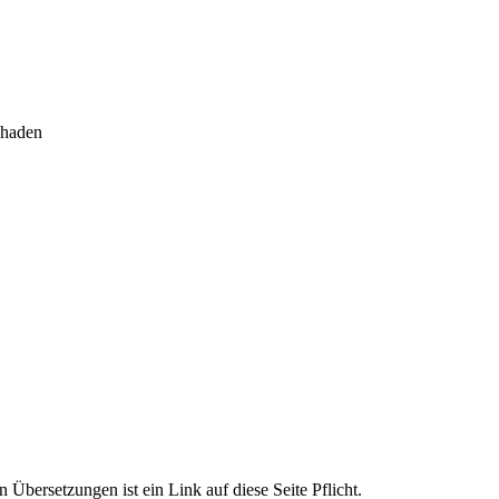
chaden
 Übersetzungen ist ein Link auf diese Seite Pflicht.