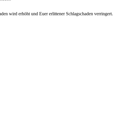
en wird erhöht und Euer erlittener Schlagschaden verringert.