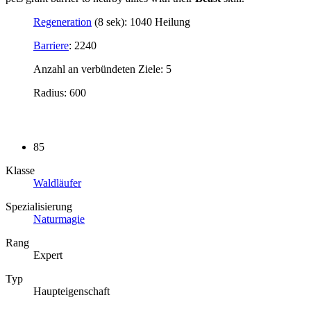
Regeneration
(8 sek): 1040 Heilung
Barriere
: 2240
Anzahl an verbündeten Ziele: 5
Radius: 600
85
Klasse
Waldläufer
Spezialisierung
Naturmagie
Rang
Expert
Typ
Haupteigenschaft