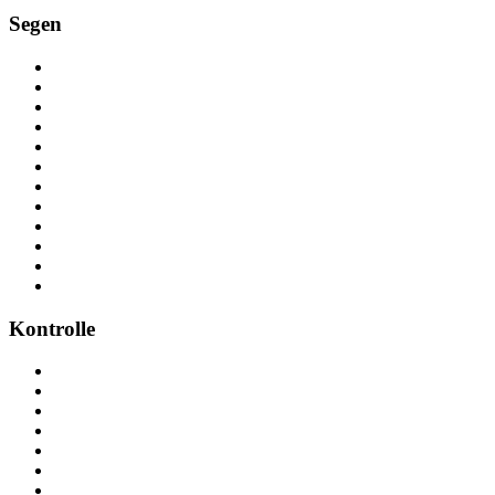
Segen
Kontrolle