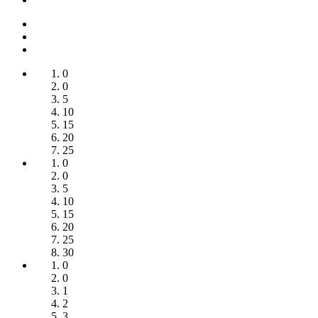
0
0
5
10
15
20
25
0
0
5
10
15
20
25
30
0
0
1
2
3