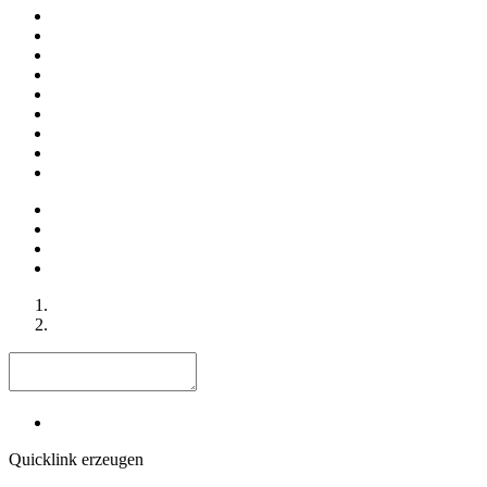
Quicklink erzeugen