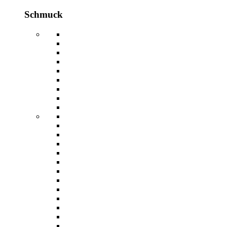
Schmuck