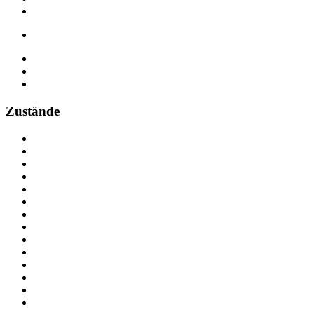
Zustände