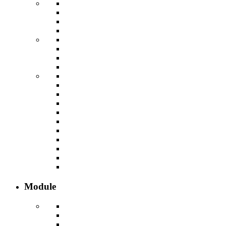
Module