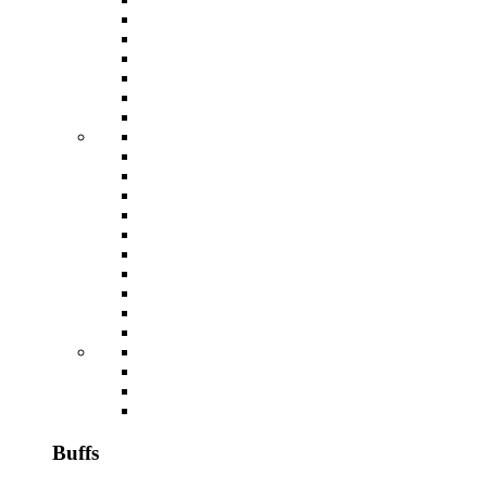
Buffs