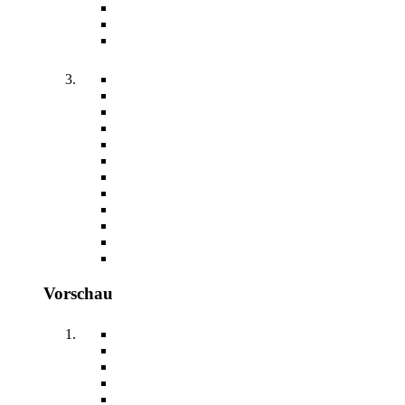
Vorschau